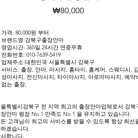
₩80,000
가
격
가격: 80,000원 부터
브랜드명:강북구출장안마
영업시간: 365일 24시간 연중무휴
전화번호: 010-7639-5419
업체주소:대한민국 서울특별시 강북구
서비스: 출장, 안마, 마사지, 홈타이, 홈케어, 스웨디시, 
성마사지, 전신마사지, 타이마사지, 아로마마사지, 예약
없는 출장,
울특별시강북구 전 지역 최고의 출장안마업체로서 강북
장안마 평점 No.1 만족도 No.1 을 유지하고 있습니다.
든 고객님이 최고의 서비스를 받을 수 있도록 항상 최선
다하겠습니다.
사합니다.