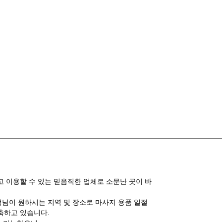
 이용할 수 있는 믿음직한 업체로 소문난 곳이 바
고객님이 원하시는 지역 및 장소로 마사지 용품 일절
축하고 있습니다.