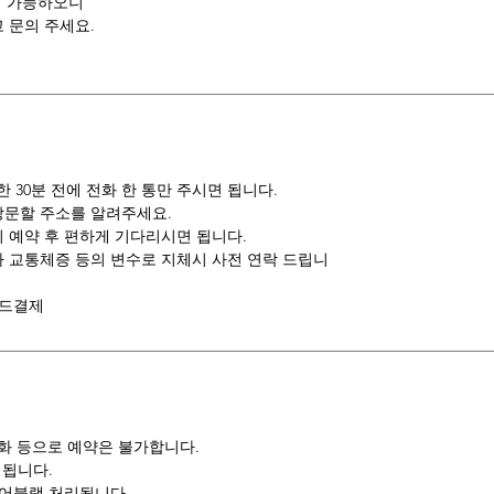
이 가능하오니
 문의 주세요.
30분 전에 전화 한 통만 주시면 됩니다.
방문할 주소를 알려주세요.
 예약 후 편하게 기다리시면 됩니다.
나 교통체증 등의 변수로 지체시 사전 연락 드립니
카드결제
전화 등으로 예약은 불가합니다.
 됩니다.
 어블랙 처리됩니다.