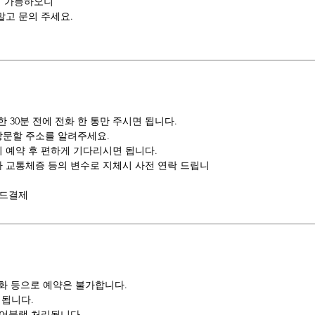
이 가능하오니
고 문의 주세요.
30분 전에 전화 한 통만 주시면 됩니다.
방문할 주소를 알려주세요.
 예약 후 편하게 기다리시면 됩니다.
나 교통체증 등의 변수로 지체시 사전 연락 드립니
카드결제
전화 등으로 예약은 불가합니다.
 됩니다.
 어블랙 처리됩니다.