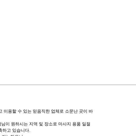
 이용할 수 있는 믿음직한 업체로 소문난 곳이 바
고객님이 원하시는 지역 및 장소로 마사지 용품 일절
축하고 있습니다.