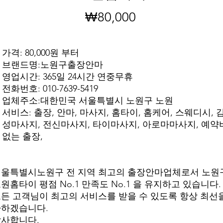
₩80,000
가
격
가격: 80,000원 부터
브랜드명:노원구출장안마
영업시간: 365일 24시간 연중무휴
전화번호: 010-7639-5419
업체주소:대한민국 서울특별시 노원구 노원
서비스: 출장, 안마, 마사지, 홈타이, 홈케어, 스웨디시, 
성마사지, 전신마사지, 타이마사지, 아로마마사지, 예약
없는 출장,
울특별시노원구 전 지역 최고의 출장안마업체로서 노원
원홈타이 평점 No.1 만족도 No.1 을 유지하고 있습니다.
든 고객님이 최고의 서비스를 받을 수 있도록 항상 최선
다하겠습니다.
사합니다.