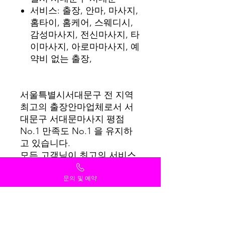
서비스: 출장, 안마, 마사지,
홈타이, 홈케어, 스웨디시,
감성마사지, 전신마사지, 타
이마사지, 아로마마사지, 예
약비 없는 출장,
서울특별시서대문구 전 지역
최고의 출장안마업체로서 서
대문구 서대문마사지 평점
No.1 만족도 No.1 을 유지하
고 있습니다.
모든 고객님이 최고의 서비스
를 받을 수 있도록 항상 최선
을 다하겠습니다.
문의 및 예약
감사합니다.