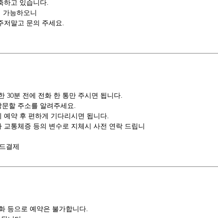
축하고 있습니다.
이 가능하오니
주저말고 문의 주세요.
30분 전에 전화 한 통만 주시면 됩니다.
방문할 주소를 알려주세요.
 예약 후 편하게 기다리시면 됩니다.
나 교통체증 등의 변수로 지체시 사전 연락 드립니
카드결제
전화 등으로 예약은 불가합니다.