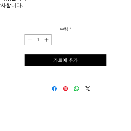
사합니다.
수량
*
카트에 추가