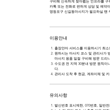
구비해 신속하게 찾아뵙는 인프라를 구
카톡 또는 전화로 편하게 상담 및 예약
영등포구 신길동마사지가 필요하실 땐 
이용안내
출장안마 서비스를 이용하시기 최소한 
원하시는 마사지 코스 및 관리사가 
마사지 용품 일절 구비해 방문 드리니
수도권 전 지역 30분내 방문 원칙이
다.
관리사 도착 후 현금, 계좌이체 및 
유의사항
발신번호 표시제한, 070번호, 일반