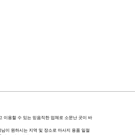
 이용할 수 있는 믿음직한 업체로 소문난 곳이 바
고객님이 원하시는 지역 및 장소로 마사지 용품 일절