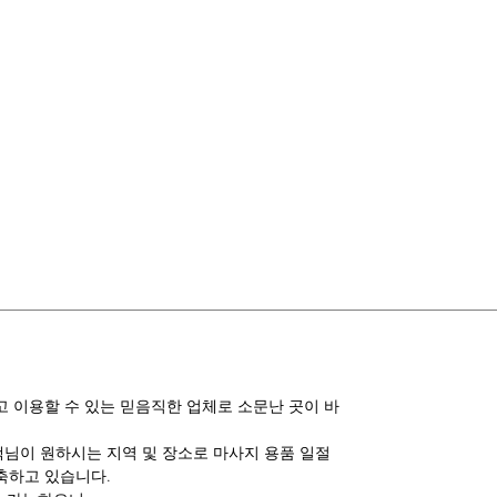
 이용할 수 있는 믿음직한 업체로 소문난 곳이 바
고객님이 원하시는 지역 및 장소로 마사지 용품 일절
축하고 있습니다.