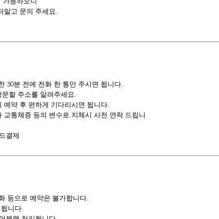
이 가능하오니
저말고 문의 주세요.
30분 전에 전화 한 통만 주시면 됩니다.
방문할 주소를 알려주세요.
 예약 후 편하게 기다리시면 됩니다.
나 교통체증 등의 변수로 지체시 사전 연락 드립니
카드결제
전화 등으로 예약은 불가합니다.
 됩니다.
 어블랙 처리됩니다.