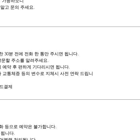
이 가능하오니
말고 문의 주세요.
30분 전에 전화 한 통만 주시면 됩니다.
방문할 주소를 알려주세요.
 예약 후 편하게 기다리시면 됩니다.
나 교통체증 등의 변수로 지체시 사전 연락 드립니
카드결제
전화 등으로 예약은 불가합니다.
 됩니다.
 어블랙 처리됩니다.