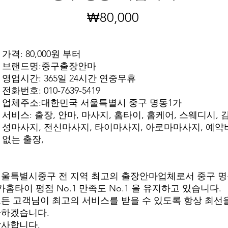
₩80,000
가
격
가격: 80,000원 부터
브랜드명:중구출장안마
영업시간: 365일 24시간 연중무휴
전화번호: 010-7639-5419
업체주소:대한민국 서울특별시 중구 명동1가
서비스: 출장, 안마, 마사지, 홈타이, 홈케어, 스웨디시, 
성마사지, 전신마사지, 타이마사지, 아로마마사지, 예약
없는 출장,
울특별시중구 전 지역 최고의 출장안마업체로서 중구 
가홈타이 평점 No.1 만족도 No.1 을 유지하고 있습니다.
든 고객님이 최고의 서비스를 받을 수 있도록 항상 최선
다하겠습니다.
사합니다.