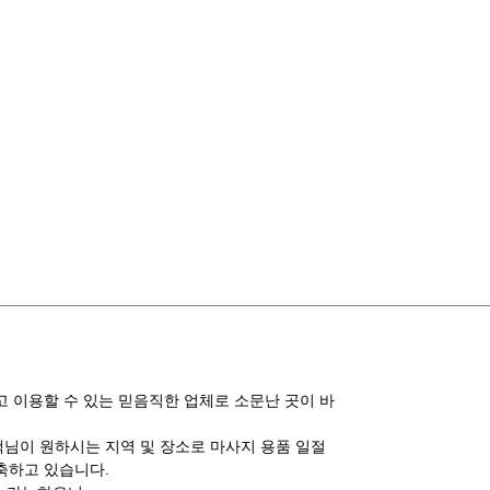
 이용할 수 있는 믿음직한 업체로 소문난 곳이 바
고객님이 원하시는 지역 및 장소로 마사지 용품 일절
축하고 있습니다.